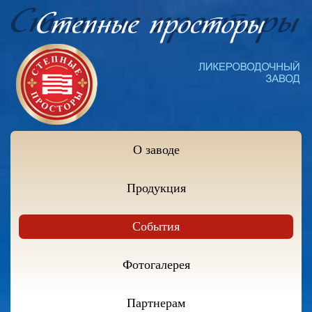
О заводе
Продукция
События
Фотогалерея
Партнерам