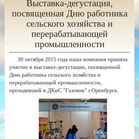
Выставка-дегустация,
посвященная Дню работника
сельского хозяйства и
перерабатывающей
промышленности
30 октября 2015 года наша компания приняла
участие в выставке-дегустации, посвященной
Дню работника сельского хозяйства и
перерабатывающей промышленности,
проходившей в ДКиС "Газовик" г.Оренбурга.